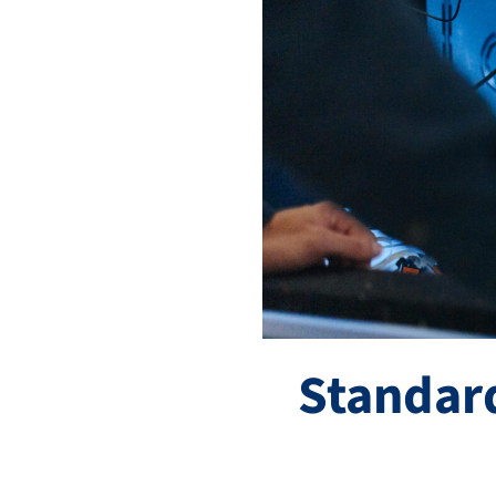
Standar