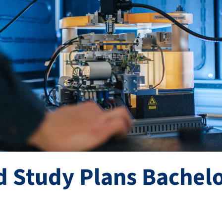
d Study Plans Bachel